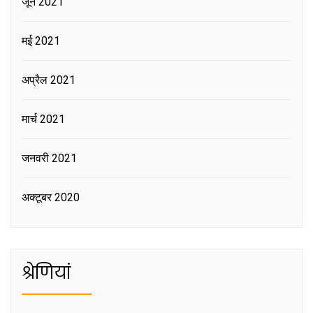
जून 2021
मई 2021
अप्रैल 2021
मार्च 2021
जनवरी 2021
अक्टूबर 2020
श्रेणियां