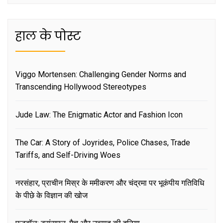
हाल के पोस्ट
Viggo Mortensen: Challenging Gender Norms and
Transcending Hollywood Stereotypes
Jude Law: The Enigmatic Actor and Fashion Icon
The Car: A Story of Joyrides, Police Chases, Trade
Tariffs, and Self-Driving Woes
नरसंहार, प्राचीन मिस्र के ममीकरण और चंद्रमा पर भूकंपीय गतिविधि
के पीछे के विज्ञान की खोज