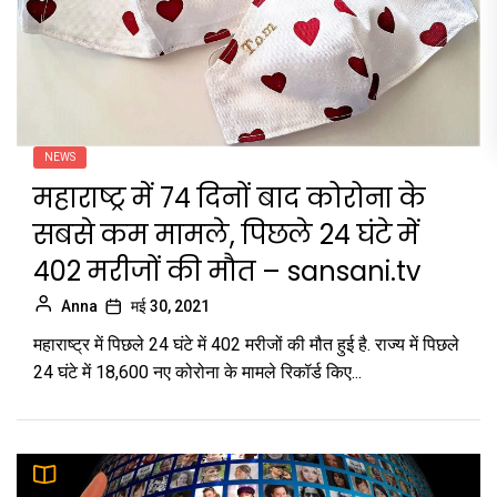
NEWS
महाराष्ट्र में 74 दिनों बाद कोरोना के
सबसे कम मामले, पिछले 24 घंटे में
402 मरीजों की मौत – sansani.tv
Anna
मई 30, 2021
महाराष्ट्र में पिछले 24 घंटे में 402 मरीजों की मौत हुई है. राज्य में पिछले
24 घंटे में 18,600 नए कोरोना के मामले रिकॉर्ड किए...