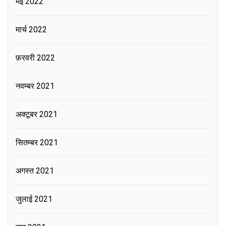
मई 2022
मार्च 2022
फ़रवरी 2022
नवम्बर 2021
अक्टूबर 2021
सितम्बर 2021
अगस्त 2021
जुलाई 2021