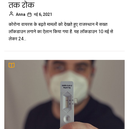
तक रोक
Anna
मई 6, 2021
कोरोना वायरस के बढ़ते मामलों को देखते हुए राजस्थान में सख्त
लॉकडाउन लगाने का ऐलान किया गया है. यह लॉकडाउन 10 मई से
लेकर 24...