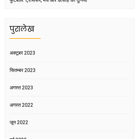
फुटबॉल: ट्रांसफर, मैच और उत्साह की दुनिया
पुरालेख
अक्टूबर 2023
सितम्बर 2023
अगस्त 2023
अगस्त 2022
जून 2022