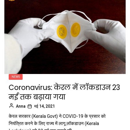
NEWS
Coronavirus: केरल में लॉकडाउन 23
मई तक बढ़ाया गया
Anna
मई 14, 2021
केरल सरकार (Kerala Govt) ने COVID-19 के प्रसार को
नियंत्रित करने के लिए राज्य में लागू लॉकडाउन (Kerala