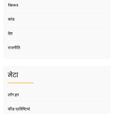
News
कांड
देश
राजनीति
मेटा
लॉग इन
फीड प्रविष्टियां